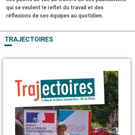
qui se veulent le reflet du travail et des
réflexions de ses équipes au quotidien.
TRAJECTOIRES