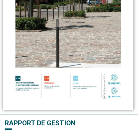
RAPPORT DE GESTION ​