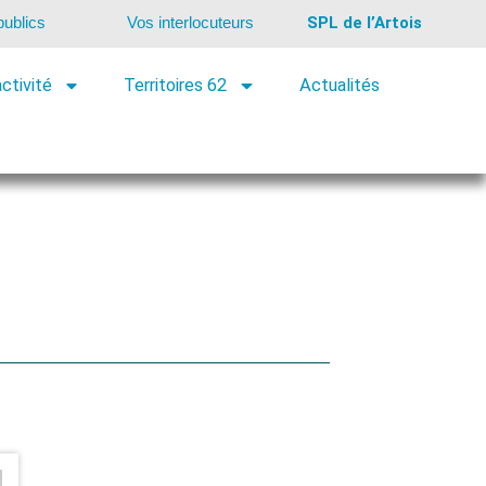
ublics
Vos interlocuteurs
SPL de l’Artois
ctivité
Territoires 62
Actualités