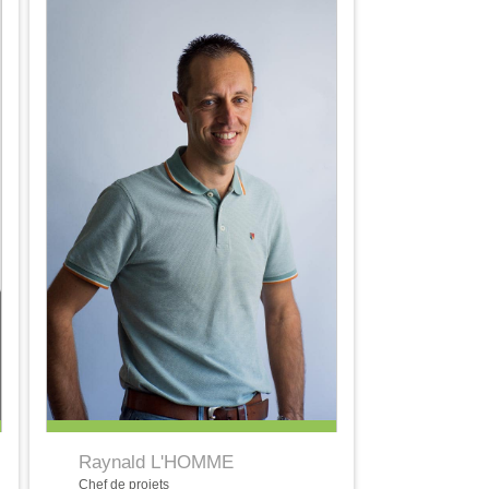
Raynald L'HOMME
Chef de projets