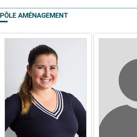
PÔLE AMÉNAGEMENT