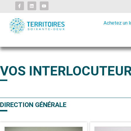
Achetez un 
VOS INTERLOCUTEU
DIRECTION GÉNÉRALE