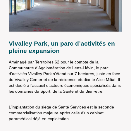
Vivalley Park, un parc d’activités en
pleine expansion
Aménagé par Territoires 62 pour le compte de la
Communauté d’Agglomération de Lens-Liévin, le parc
d’activités Vivalley Park s’étend sur 7 hectares, juste en face
du Vivalley Center et de la résidence étudiante Alice Miliat. Il
est dédié à l’accueil d’acteurs économiques spécialisés dans
les domaines du Sport, de la Santé et du Bien-être.
L’implantation du siège de Santé Services est la seconde
commercialisation majeure après celle d’un cabinet
paramédical déjà en exploitation.