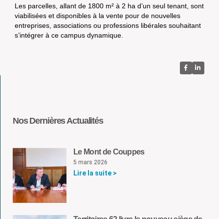
Les parcelles, allant de 1800 m² à 2 ha d’un seul tenant, sont
viabilisées et disponibles à la vente pour de nouvelles
entreprises, associations ou professions libérales souhaitant
s’intégrer à ce campus dynamique.
Nos Dernières Actualités
Le Mont de Couppes
5 mars 2026
Lire la suite >