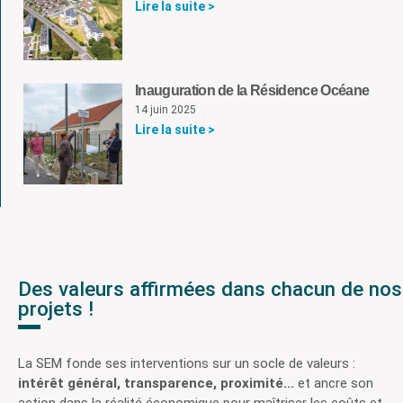
Lire la suite >
Inauguration de la Résidence Océane
14 juin 2025
Lire la suite >
Des valeurs affirmées dans chacun de nos
projets !
La SEM fonde ses interventions sur un socle de valeurs :
intérêt général, transparence, proximité…
et ancre son
action dans la réalité économique pour maîtriser les coûts et