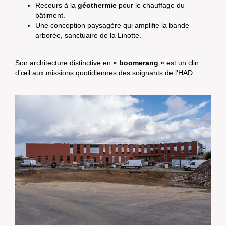
Recours à la
géothermie
pour le chauffage du
bâtiment.
Une conception paysagère qui amplifie la bande
arborée, sanctuaire de la Linotte.
Son architecture distinctive en
« boomerang »
est un clin
d’œil aux missions quotidiennes des soignants de l’HAD