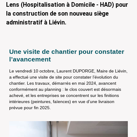
Lens (Hospitalisation à Domicile - HAD) pour
la construction de son nouveau siège
administratif à Liévin.
Une visite de chantier pour constater
l’avancement
Le vendredi 10 octobre, Laurent DUPORGE, Maire de Liévin,
a effectué une visite de site pour constater l’évolution du
chantier. Les travaux, démarrés en mai 2024, avancent
conformément au planning : le clos couvert est désormais
achevé, et les entreprises se concentrent sur les finitions
intérieures (peintures, faïences) en vue d’une livraison
prévue pour fin 2025.