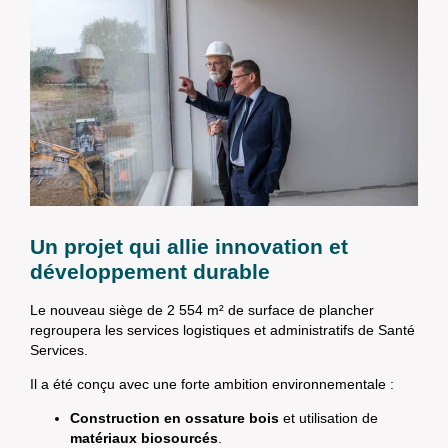
Un projet qui allie innovation et
développement durable
Le nouveau siège de 2 554 m² de surface de plancher
regroupera les services logistiques et administratifs de Santé
Services.
Il a été conçu avec une forte ambition environnementale :
Construction en ossature bois
et utilisation de
matériaux biosourcés
.