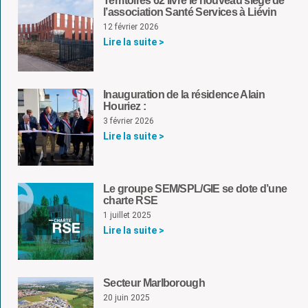
Territoires 62 livre le nouveau siège de
l’association Santé Services à Liévin
12 février 2026
Lire la suite >
Inauguration de la résidence Alain
Houriez :
3 février 2026
Lire la suite >
Le groupe SEM/SPL/GIE se dote d’une
charte RSE
1 juillet 2025
Lire la suite >
Secteur Marlborough
20 juin 2025