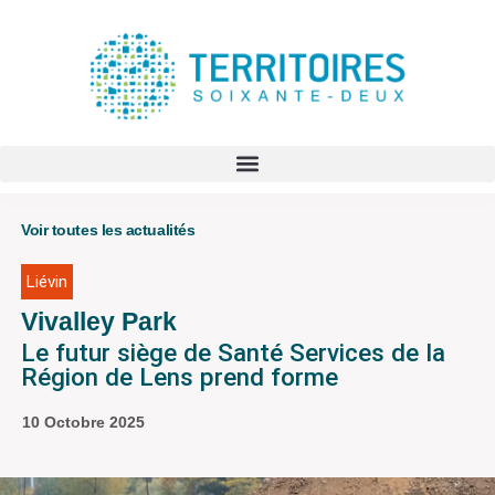
Voir toutes les actualités
Liévin
Vivalley Park
Le futur siège de Santé Services de la
Région de Lens prend forme
10 Octobre 2025