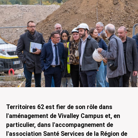
Territoires 62 est fier de son rôle dans
l'aménagement de Vivalley Campus et, en
particulier, dans l'accompagnement de
l'association Santé Services de la Région de