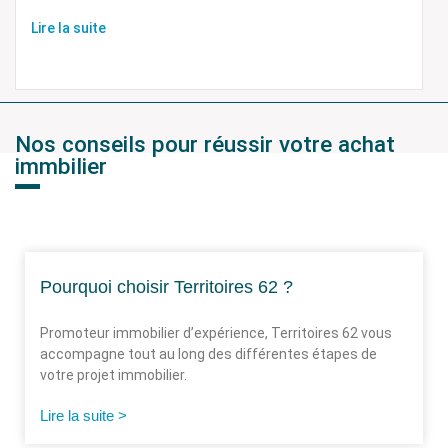
Lire la suite
Nos conseils pour réussir votre achat
immbilier
Pourquoi choisir Territoires 62 ?
Promoteur immobilier d’expérience, Territoires 62 vous
accompagne tout au long des différentes étapes de
votre projet immobilier.
Lire la suite >