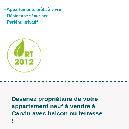
• Appartements prêts à vivre
• Résidence sécurisée
• Parking privatif
Devenez propriétaire de votre
appartement neuf à vendre à
Carvin avec balcon ou terrasse
!