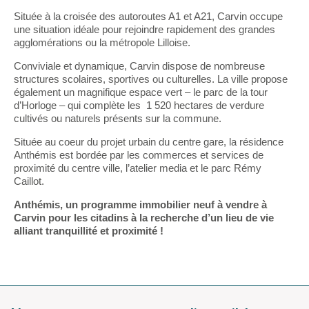
Située à la croisée des autoroutes A1 et A21, Carvin occupe
une situation idéale pour rejoindre rapidement des grandes
agglomérations ou la métropole Lilloise.
Conviviale et dynamique, Carvin dispose de nombreuse
structures scolaires, sportives ou culturelles. La ville propose
également un magnifique espace vert – le parc de la tour
d’Horloge – qui complète les
1 520 hectares de verdure
cultivés ou naturels présents sur la commune.
Située au coeur du projet urbain du centre gare, la résidence
Anthémis est bordée par les commerces et services de
proximité du centre ville, l’atelier media et le parc Rémy
Caillot.
Anthémis, un programme immobilier neuf à vendre à
Carvin pour les citadins à la recherche d’un lieu de vie
alliant tranquillité et proximité !