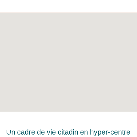
Un cadre de vie citadin en hyper-centre