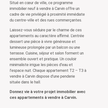
Situé en cœur de ville, ce programme
immobilier neuf à vendre à Carvin offre un
cadre de vie privilégié à proximité immédiate
du centre-ville et des rues commerçantes.
Laissez-vous séduire par le charme de ces
appartements au caractère affirmé.
L’entrée
dessert une pièce à vivre généreuse et
lumineuse prolongée par un balcon ou une
terrasse. Cuisine, séjour et salon forment un
ensemble ouvert et pratique. Un couloir
minimaliste irrigue les pièces d’eau et
l’espace nuit.
Chaque appartement T2 – T3 à
vendre à Carvin dispose d’une penderie
située dans le hall.
Donnez vie à votre projet immobilier avec
ces appartements à vendre à Carvin.