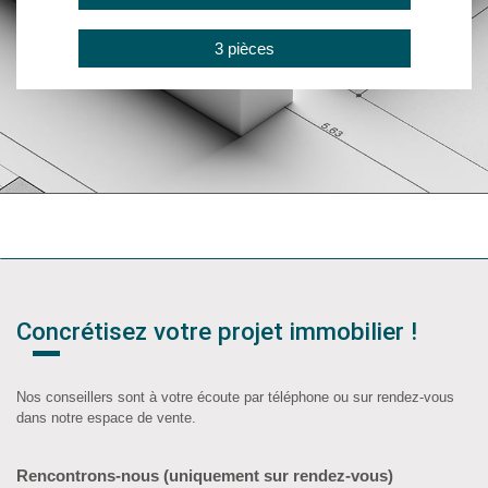
3 pièces
Concrétisez votre projet immobilier !
Nos conseillers sont à votre écoute par téléphone ou sur rendez-vous
dans notre espace de vente.
Rencontrons-nous (uniquement sur rendez-vous)