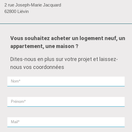
2 rue Joseph-Marie Jacquard
62800 Liévin
Vous souhaitez acheter un logement neuf, un
appartement, une maison ?
Dites-nous en plus sur votre projet et laissez-
nous vos coordonnées