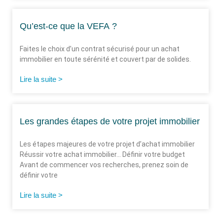
Qu’est-ce que la VEFA ?
Faites le choix d’un contrat sécurisé pour un achat
immobilier en toute sérénité et couvert par de solides.
Lire la suite >
Les grandes étapes de votre projet immobilier
Les étapes majeures de votre projet d’achat immobilier​
Réussir votre achat immobilier… Définir votre budget
Avant de commencer vos recherches, prenez soin de
définir votre
Lire la suite >