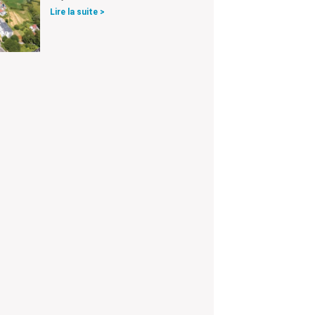
Lire la suite >