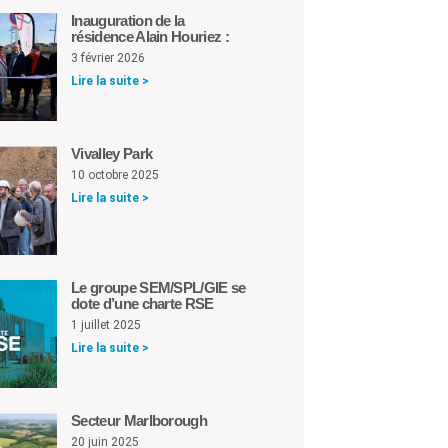
Inauguration de la
résidence Alain Houriez :
3 février 2026
Lire la suite >
Vivalley Park
10 octobre 2025
Lire la suite >
Le groupe SEM/SPL/GIE se
dote d’une charte RSE
1 juillet 2025
Lire la suite >
Secteur Marlborough
20 juin 2025