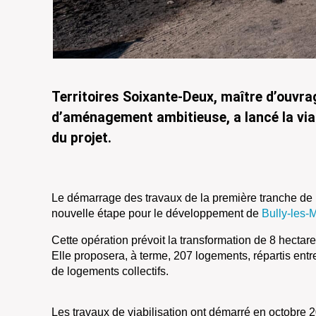
Territoires Soixante-Deux, maître d’ouvra
d’aménagement ambitieuse, a lancé la viab
du projet.
Le démarrage des travaux de la première tranche de
nouvelle étape pour le développement de
Bully-les-
Cette opération prévoit la transformation de 8 hectare
Elle proposera, à terme, 207 logements, répartis ent
de logements collectifs.
Les travaux de viabilisation ont démarré en octobre 