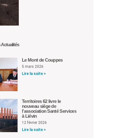
 Actualités
Le Mont de Couppes
5 mars 2026
Lire la suite >
Territoires 62 livre le
nouveau siège de
l’association Santé Services
à Liévin
12 février 2026
Lire la suite >