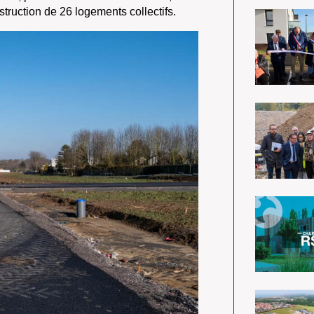
nstruction de 26 logements collectifs.