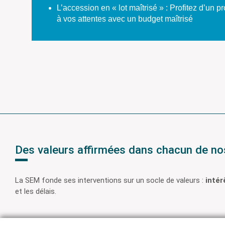
L’accession en « lot maîtrisé » : Profitez d’un 
à vos attentes avec un budget maîtrisé
Des valeurs affirmées dans chacun de nos
La SEM fonde ses interventions sur un socle de valeurs :
intér
et les délais.