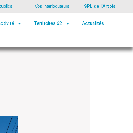
ublics
Vos interlocuteurs
SPL de l’Artois
ctivité
Territoires 62
Actualités