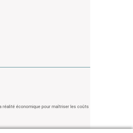
a réalité économique pour maîtriser les coûts