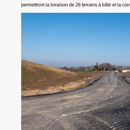
permettront la livraison de 26 terrains à bâtir et la co