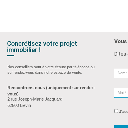
Vous 
Concrétisez votre projet
immobilier !
Dites
Nos conseillers sont à votre écoute par téléphone ou
sur rendez-vous dans notre espace de vente.
Rencontrons-nous (uniquement sur rendez-
vous)
2 rue Joseph-Marie Jacquard
62800 Liévin
J’ac