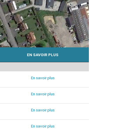
EN SAVOIR PLUS
En savoir plus
En savoir plus
En savoir plus
En savoir plus