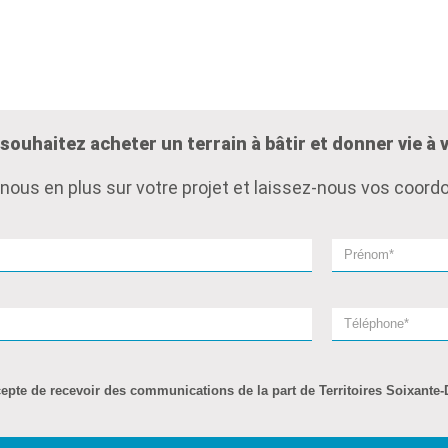
souhaitez acheter un terrain à bâtir et donner vie à v
-nous en plus sur votre projet et laissez-nous vos coor
cepte de recevoir des communications de la part de Territoires Soixante-