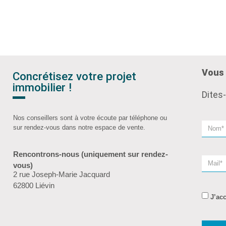
Vous 
Concrétisez votre projet
immobilier !
Dites
Nos conseillers sont à votre écoute par téléphone ou
sur rendez-vous dans notre espace de vente.
Rencontrons-nous (uniquement sur rendez-
vous)
2 rue Joseph-Marie Jacquard
62800 Liévin
J’ac