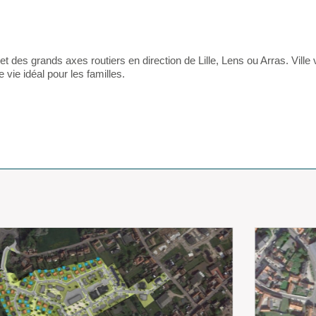
et des grands axes routiers en direction de Lille, Lens ou Arras. Ville
vie idéal pour les familles.