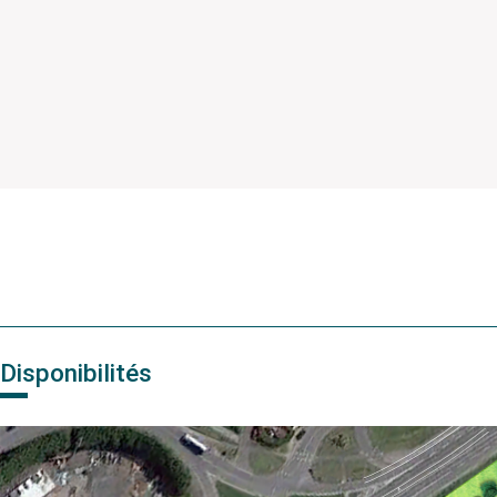
Disponibilités