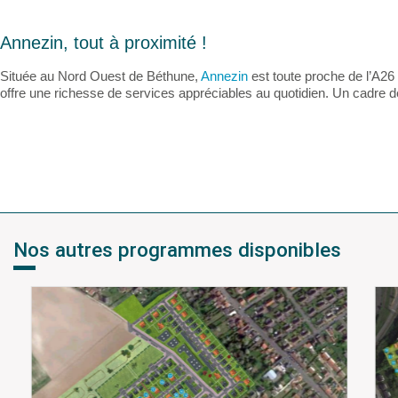
Annezin, tout à proximité !
Située au Nord Ouest de Béthune,
Annezin
est toute proche de l’A26 
offre une richesse de services appréciables au quotidien. Un cadre de 
Nos autres programmes disponibles