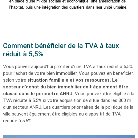
en place d’une mixité sociale et économique, une amélioration de
l’habitat, puis une intégration des quartiers dans leur unité urbaine.
Comment bénéficier de la TVA à taux
réduit à 5,5%
Vous pouvez aujourd’hui profiter d’une TVA à taux réduit à 5,5%
pour l’achat de votre bien immobilier. Vous pouvez en
bénéficier,
selon votre
situation familiale et vos ressources
.
Le
secteur d’achat du bien immobilier doit également être
classé dans le périmètre ANRU:
Vous pouvez être éligible à la
TVA réduite à 5,5% si votre acquisition se situe dans les 300 m
d’un secteur ANRU. Les quartiers prioritaires de la politique de la
ville peuvent également être éligibles au dispositif de TVA
réduite à 5,5%.