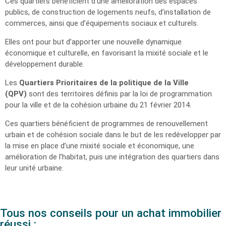
Ces quartiers bénéficient d’une amélioration des espaces
publics, de construction de logements neufs, d’installation de
commerces, ainsi que d’équipements sociaux et culturels.
Elles ont pour but d’apporter une nouvelle dynamique
économique et culturelle, en favorisant la mixité sociale et le
développement durable.
Les
Quartiers Prioritaires de la politique de la Ville
(QPV)
sont des territoires définis par la loi de programmation
pour la ville et de la cohésion urbaine du 21 février 2014.
Ces quartiers bénéficient de programmes de renouvellement
urbain et de cohésion sociale dans le but de les redévelopper par
la mise en place d’une mixité sociale et économique, une
amélioration de l’habitat, puis une intégration des quartiers dans
leur unité urbaine.
Tous nos conseils pour un achat immobilier
réussi :