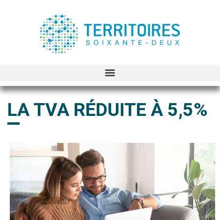
LA TVA RÉDUITE À 5,5%