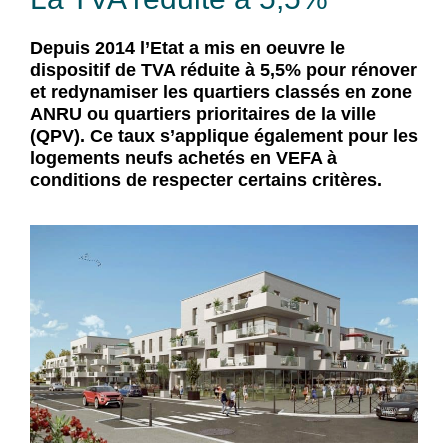
Depuis 2014 l’Etat a mis en oeuvre le
dispositif de TVA réduite à 5,5% pour rénover
et redynamiser les quartiers classés en zone
ANRU ou quartiers prioritaires de la ville
(QPV). Ce taux s’applique également pour les
logements neufs achetés en VEFA à
conditions de respecter certains critères.