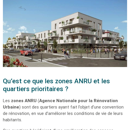
Qu’est ce que les zones ANRU et les
quartiers prioritaires ?
Les
zones ANRU
(
Agence Nationale pour la Rénovation
Urbaine
) sont des quartiers ayant fait l’objet d’une convention
de rénovation, en vue d’améliorer les conditions de vie de leurs
habitants.