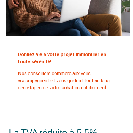
Donnez vie à votre projet immobilier en
toute sérénité!
Nos conseillers commerciaux vous
accompagnent et vous guident tout au long
des étapes de votre achat immobilier neuf.
La TVA réduite à 5,5%