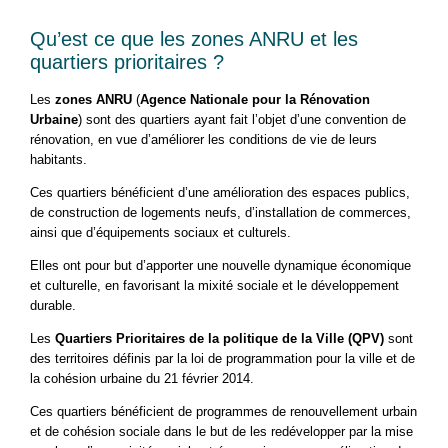
Qu’est ce que les zones ANRU et les
quartiers prioritaires ?
Les
zones ANRU
(
Agence Nationale pour la Rénovation
Urbaine
) sont des quartiers ayant fait l’objet d’une convention de
rénovation, en vue d’améliorer les conditions de vie de leurs
habitants.
Ces quartiers bénéficient d’une amélioration des espaces publics,
de construction de logements neufs, d’installation de commerces,
ainsi que d’équipements sociaux et culturels.
Elles ont pour but d’apporter une nouvelle dynamique économique
et culturelle, en favorisant la mixité sociale et le développement
durable.
Les
Quartiers Prioritaires de la politique de la Ville (QPV)
sont
des territoires définis par la loi de programmation pour la ville et de
la cohésion urbaine du 21 février 2014.
Ces quartiers bénéficient de programmes de renouvellement urbain
et de cohésion sociale dans le but de les redévelopper par la mise